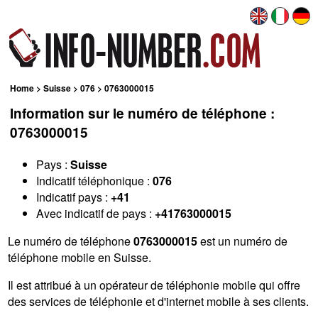
Home
>
Suisse
>
076
> 0763000015
Information sur le numéro de téléphone :
0763000015
Pays :
Suisse
Indicatif téléphonique :
076
Indicatif pays :
+41
Avec indicatif de pays :
+41763000015
Le numéro de téléphone
0763000015
est un numéro de
téléphone mobile en Suisse.
Il est attribué à un opérateur de téléphonie mobile qui offre
des services de téléphonie et d'internet mobile à ses clients.