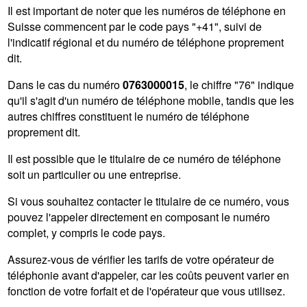
Il est important de noter que les numéros de téléphone en
Suisse commencent par le code pays "+41", suivi de
l'indicatif régional et du numéro de téléphone proprement
dit.
Dans le cas du numéro
0763000015
, le chiffre "76" indique
qu'il s'agit d'un numéro de téléphone mobile, tandis que les
autres chiffres constituent le numéro de téléphone
proprement dit.
Il est possible que le titulaire de ce numéro de téléphone
soit un particulier ou une entreprise.
Si vous souhaitez contacter le titulaire de ce numéro, vous
pouvez l'appeler directement en composant le numéro
complet, y compris le code pays.
Assurez-vous de vérifier les tarifs de votre opérateur de
téléphonie avant d'appeler, car les coûts peuvent varier en
fonction de votre forfait et de l'opérateur que vous utilisez.