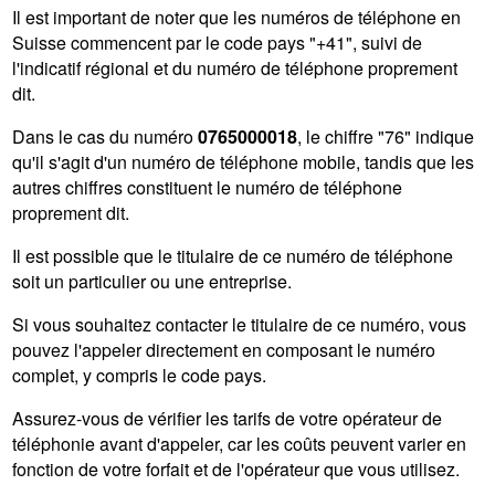
Il est important de noter que les numéros de téléphone en
Suisse commencent par le code pays "+41", suivi de
l'indicatif régional et du numéro de téléphone proprement
dit.
Dans le cas du numéro
0765000018
, le chiffre "76" indique
qu'il s'agit d'un numéro de téléphone mobile, tandis que les
autres chiffres constituent le numéro de téléphone
proprement dit.
Il est possible que le titulaire de ce numéro de téléphone
soit un particulier ou une entreprise.
Si vous souhaitez contacter le titulaire de ce numéro, vous
pouvez l'appeler directement en composant le numéro
complet, y compris le code pays.
Assurez-vous de vérifier les tarifs de votre opérateur de
téléphonie avant d'appeler, car les coûts peuvent varier en
fonction de votre forfait et de l'opérateur que vous utilisez.