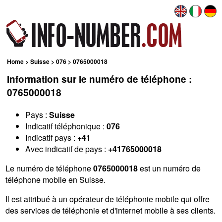
Home
>
Suisse
>
076
> 0765000018
Information sur le numéro de téléphone :
0765000018
Pays :
Suisse
Indicatif téléphonique :
076
Indicatif pays :
+41
Avec indicatif de pays :
+41765000018
Le numéro de téléphone
0765000018
est un numéro de
téléphone mobile en Suisse.
Il est attribué à un opérateur de téléphonie mobile qui offre
des services de téléphonie et d'internet mobile à ses clients.