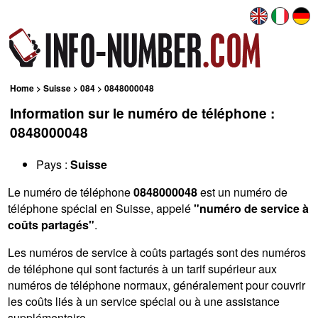
Home
>
Suisse
>
084
> 0848000048
Information sur le numéro de téléphone :
0848000048
Pays :
Suisse
Le numéro de téléphone
0848000048
est un numéro de
téléphone spécial en Suisse, appelé
"numéro de service à
coûts partagés"
.
Les numéros de service à coûts partagés sont des numéros
de téléphone qui sont facturés à un tarif supérieur aux
numéros de téléphone normaux, généralement pour couvrir
les coûts liés à un service spécial ou à une assistance
supplémentaire.