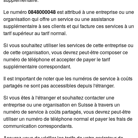
Le numéro
0848000048
est attribué à une entreprise ou une
organisation qui offre un service ou une assistance
supplémentaire à ses clients et qui facture ces services à un
tarif supérieur au tarif normal.
Si vous souhaitez utiliser les services de cette entreprise ou
de cette organisation, vous devrez peut-être composer ce
numéro de téléphone et accepter de payer le tarif
supplémentaire correspondant.
Il est important de noter que les numéros de service à coûts
partagés ne sont pas accessibles depuis l'étranger.
Si vous êtes à l'étranger et souhaitez contacter une
entreprise ou une organisation en Suisse à travers un
numéro de service à coûts partagés, vous devrez peut-être
utiliser un numéro de téléphone normal et payer les frais de
communication correspondants.
Assurez-vous de vérifier les tarifs de votre opérateur de